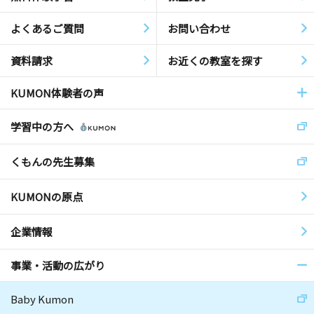
よくあるご質問
お問い合わせ
資料請求
お近くの教室を探す
KUMON体験者の声
学習中の方へ
くもんの先生募集
KUMONの原点
企業情報
事業・活動の広がり
Baby Kumon