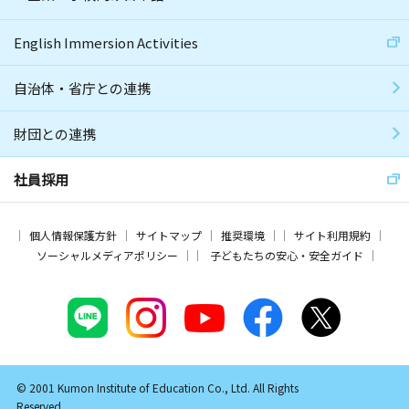
English Immersion Activities
自治体・省庁との連携
財団との連携
社員採用
個人情報保護方針
サイトマップ
推奨環境
サイト利用規約
ソーシャルメディアポリシー
子どもたちの安心・安全ガイド
© 2001 Kumon Institute of Education Co., Ltd. All Rights
Reserved.