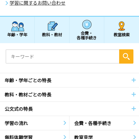
学習に関するお問い合わせ
会費・
年齢・学年
教科・教材
教室検索
各種手続き
年齢・学年ごとの特長
教科・教材ごとの特長
公文式の特長
学習の流れ
会費・各種手続き
無料体験学習
教室見学