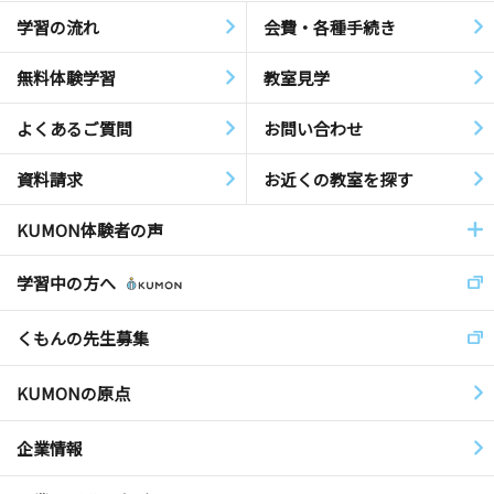
学習の流れ
会費・各種手続き
無料体験学習
教室見学
よくあるご質問
お問い合わせ
資料請求
お近くの教室を探す
KUMON体験者の声
学習中の方へ
くもんの先生募集
KUMONの原点
企業情報