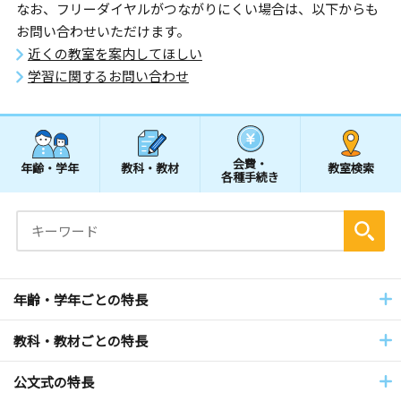
なお、フリーダイヤルがつながりにくい場合は、以下からも
お問い合わせいただけます。
近くの教室を案内してほしい
学習に関するお問い合わせ
会費・
年齢・学年
教科・教材
教室検索
各種手続き
年齢・学年ごとの特長
教科・教材ごとの特長
公文式の特長