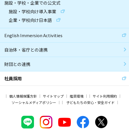
施設・学校・企業での公文式
施設・学校向け導入事業
企業・学校向け日本語
English Immersion Activities
自治体・省庁との連携
財団との連携
社員採用
個人情報保護方針
サイトマップ
推奨環境
サイト利用規約
ソーシャルメディアポリシー
子どもたちの安心・安全ガイド