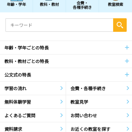
会費・
年齢・学年
教科・教材
教室検索
各種手続き
年齢・学年ごとの特長
教科・教材ごとの特長
公文式の特長
学習の流れ
会費・各種手続き
無料体験学習
教室見学
よくあるご質問
お問い合わせ
資料請求
お近くの教室を探す