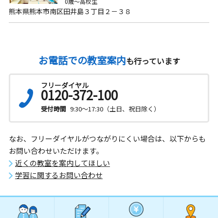
0歳～高校生
熊本県熊本市南区田井島３丁目２－３８
お電話での教室案内
も行っています
フリーダイヤル
0120-372-100
受付時間
9:30～17:30（土日、祝日除く）
なお、フリーダイヤルがつながりにくい場合は、以下からも
お問い合わせいただけます。
近くの教室を案内してほしい
学習に関するお問い合わせ