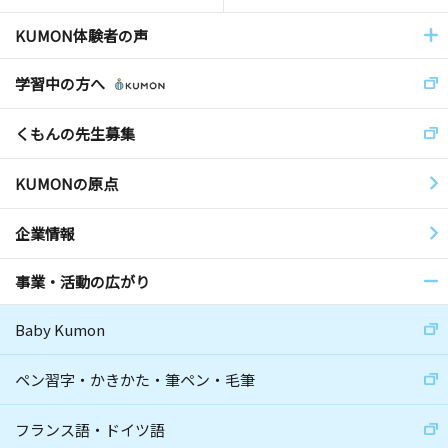
KUMON体験者の声
学習中の方へ
くもんの先生募集
KUMONの原点
企業情報
事業・活動の広がり
Baby Kumon
ペン習字・かきかた・筆ペン・毛筆
フランス語・ドイツ語