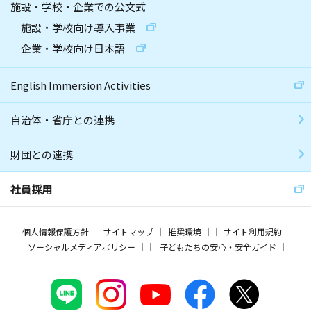
施設・学校・企業での公文式
施設・学校向け導入事業
企業・学校向け日本語
English Immersion Activities
自治体・省庁との連携
財団との連携
社員採用
個人情報保護方針
サイトマップ
推奨環境
サイト利用規約
ソーシャルメディアポリシー
子どもたちの安心・安全ガイド