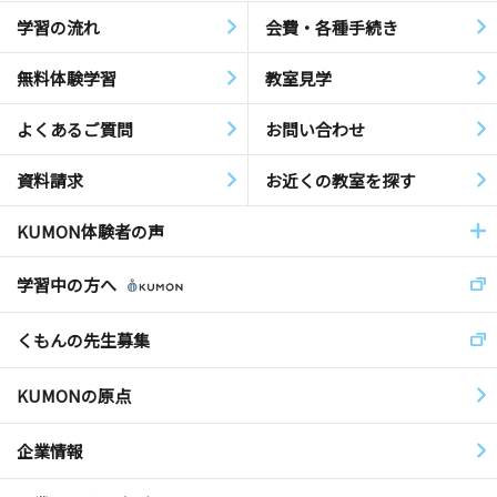
学習の流れ
会費・各種手続き
無料体験学習
教室見学
よくあるご質問
お問い合わせ
資料請求
お近くの教室を探す
KUMON体験者の声
学習中の方へ
くもんの先生募集
KUMONの原点
企業情報