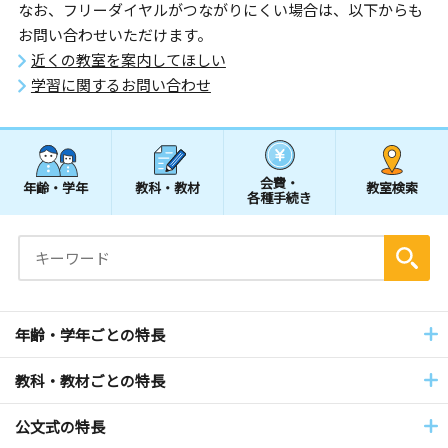
なお、フリーダイヤルがつながりにくい場合は、以下からも
お問い合わせいただけます。
近くの教室を案内してほしい
学習に関するお問い合わせ
会費・
年齢・学年
教科・教材
教室検索
各種手続き
年齢・学年ごとの特長
教科・教材ごとの特長
公文式の特長