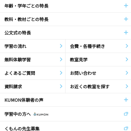
年齢・学年ごとの特長
教科・教材ごとの特長
公文式の特長
学習の流れ
会費・各種手続き
無料体験学習
教室見学
よくあるご質問
お問い合わせ
資料請求
お近くの教室を探す
KUMON体験者の声
学習中の方へ
くもんの先生募集