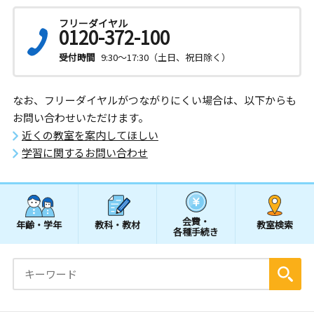
フリーダイヤル
0120-372-100
受付時間
9:30～17:30（土日、祝日除く）
なお、フリーダイヤルがつながりにくい場合は、以下からも
お問い合わせいただけます。
近くの教室を案内してほしい
学習に関するお問い合わせ
会費・
年齢・学年
教科・教材
教室検索
各種手続き