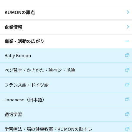
KUMONの原点
企業情報
事業・活動の広がり
Baby Kumon
ペン習字・かきかた・筆ペン・毛筆
フランス語・ドイツ語
Japanese（日本語）
通信学習
学習療法・脳の健康教室・KUMONの脳トレ