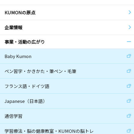
KUMONの原点
企業情報
事業・活動の広がり
Baby Kumon
ペン習字・かきかた・筆ペン・毛筆
フランス語・ドイツ語
Japanese（日本語）
通信学習
学習療法・脳の健康教室・KUMONの脳トレ