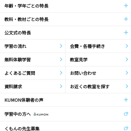
年齢・学年ごとの特長
教科・教材ごとの特長
公文式の特長
学習の流れ
会費・各種手続き
無料体験学習
教室見学
よくあるご質問
お問い合わせ
資料請求
お近くの教室を探す
KUMON体験者の声
学習中の方へ
くもんの先生募集