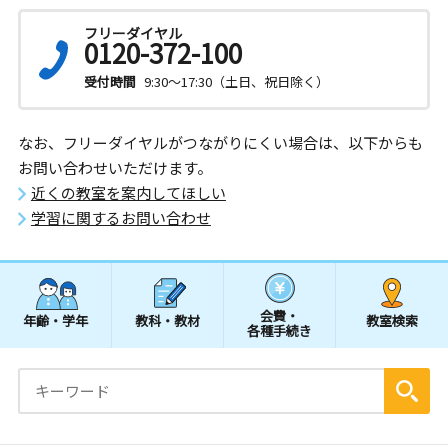
フリーダイヤル
0120-372-100
受付時間
9:30～17:30（土日、祝日除く）
なお、フリーダイヤルがつながりにくい場合は、以下からも
お問い合わせいただけます。
近くの教室を案内してほしい
学習に関するお問い合わせ
会費・
年齢・学年
教科・教材
教室検索
各種手続き