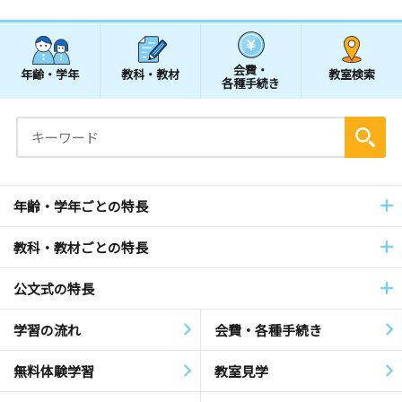
会費・
年齢・学年
教科・教材
教室検索
各種手続き
年齢・学年ごとの特長
教科・教材ごとの特長
公文式の特長
学習の流れ
会費・各種手続き
無料体験学習
教室見学