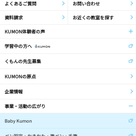
よくあるご質問
お問い合わせ
資料請求
お近くの教室を探す
KUMON体験者の声
学習中の方へ
くもんの先生募集
KUMONの原点
企業情報
事業・活動の広がり
Baby Kumon
ペン習字・かきかた・筆ペン・毛筆