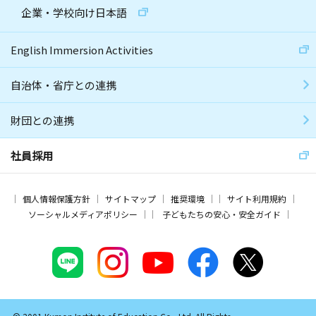
企業・学校向け日本語
English Immersion Activities
自治体・省庁との連携
財団との連携
社員採用
個人情報保護方針
サイトマップ
推奨環境
サイト利用規約
ソーシャルメディアポリシー
子どもたちの安心・安全ガイド