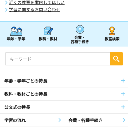
近くの教室を案内してほしい
学習に関するお問い合わせ
会費・
年齢・学年
教科・教材
教室検索
各種手続き
年齢・学年ごとの特長
教科・教材ごとの特長
公文式の特長
学習の流れ
会費・各種手続き