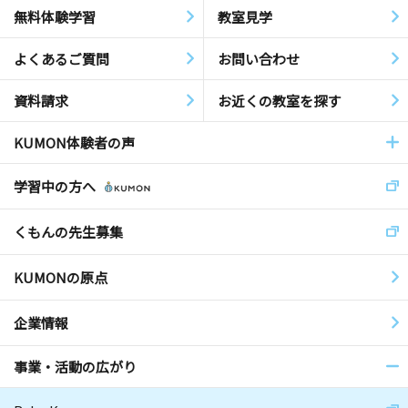
無料体験学習
教室見学
よくあるご質問
お問い合わせ
資料請求
お近くの教室を探す
KUMON体験者の声
学習中の方へ
くもんの先生募集
KUMONの原点
企業情報
事業・活動の広がり