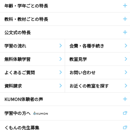
年齢・学年ごとの特長
教科・教材ごとの特長
公文式の特長
学習の流れ
会費・各種手続き
無料体験学習
教室見学
よくあるご質問
お問い合わせ
資料請求
お近くの教室を探す
KUMON体験者の声
学習中の方へ
くもんの先生募集