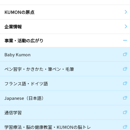
KUMONの原点
企業情報
事業・活動の広がり
Baby Kumon
ペン習字・かきかた・筆ペン・毛筆
フランス語・ドイツ語
Japanese（日本語）
通信学習
学習療法・脳の健康教室・KUMONの脳トレ