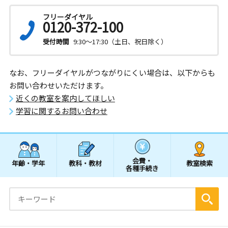
フリーダイヤル
0120-372-100
受付時間
9:30～17:30（土日、祝日除く）
なお、フリーダイヤルがつながりにくい場合は、以下からも
お問い合わせいただけます。
近くの教室を案内してほしい
学習に関するお問い合わせ
会費・
年齢・学年
教科・教材
教室検索
各種手続き