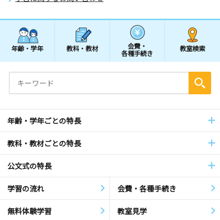
会費・
年齢・学年
教科・教材
教室検索
各種手続き
年齢・学年ごとの特長
教科・教材ごとの特長
公文式の特長
学習の流れ
会費・各種手続き
無料体験学習
教室見学