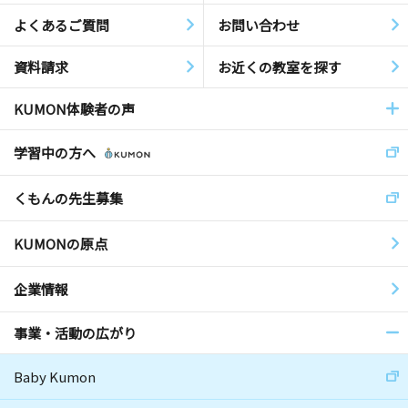
よくあるご質問
お問い合わせ
資料請求
お近くの教室を探す
KUMON体験者の声
学習中の方へ
くもんの先生募集
KUMONの原点
企業情報
事業・活動の広がり
Baby Kumon