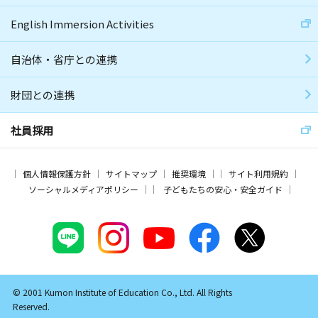
English Immersion Activities
自治体・省庁との連携
財団との連携
社員採用
個人情報保護方針
サイトマップ
推奨環境
サイト利用規約
ソーシャルメディアポリシー
子どもたちの安心・安全ガイド
© 2001 Kumon Institute of Education Co., Ltd. All Rights
Reserved.