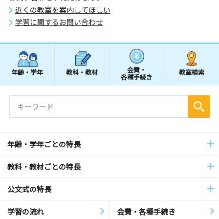
近くの教室を案内してほしい
学習に関するお問い合わせ
会費・
年齢・学年
教科・教材
教室検索
各種手続き
年齢・学年ごとの特長
教科・教材ごとの特長
公文式の特長
学習の流れ
会費・各種手続き