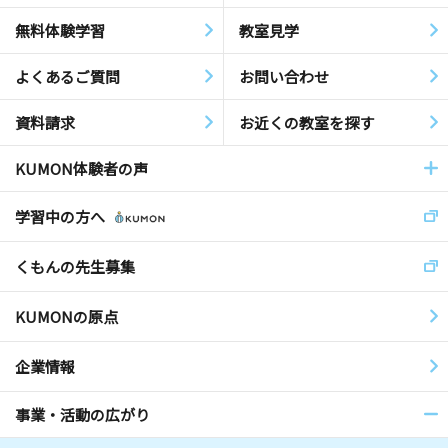
無料体験学習
教室見学
よくあるご質問
お問い合わせ
資料請求
お近くの教室を探す
KUMON体験者の声
学習中の方へ
くもんの先生募集
KUMONの原点
企業情報
事業・活動の広がり