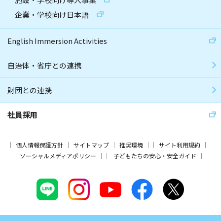
企業・学校向け日本語
English Immersion Activities
自治体・省庁との連携
財団との連携
社員採用
個人情報保護方針
サイトマップ
推奨環境
サイト利用規約
ソーシャルメディアポリシー
子どもたちの安心・安全ガイド