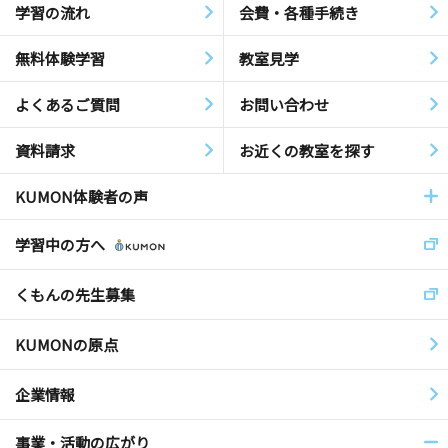
学習の流れ
会費・各種手続き
無料体験学習
教室見学
よくあるご質問
お問い合わせ
資料請求
お近くの教室を探す
KUMON体験者の声
学習中の方へ
くもんの先生募集
KUMONの原点
企業情報
事業・活動の広がり