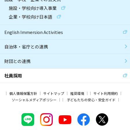
施設・学校向け導入事業
企業・学校向け日本語
English Immersion Activities
自治体・省庁との連携
財団との連携
社員採用
個人情報保護方針
サイトマップ
推奨環境
サイト利用規約
ソーシャルメディアポリシー
子どもたちの安心・安全ガイド