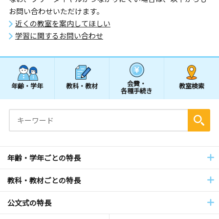
お問い合わせいただけます。
近くの教室を案内してほしい
学習に関するお問い合わせ
会費・
年齢・学年
教科・教材
教室検索
各種手続き
年齢・学年ごとの特長
教科・教材ごとの特長
公文式の特長