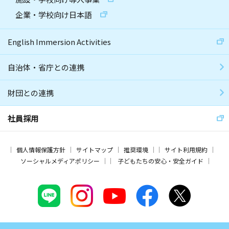
企業・学校向け日本語
English Immersion Activities
自治体・省庁との連携
財団との連携
社員採用
個人情報保護方針
サイトマップ
推奨環境
サイト利用規約
ソーシャルメディアポリシー
子どもたちの安心・安全ガイド