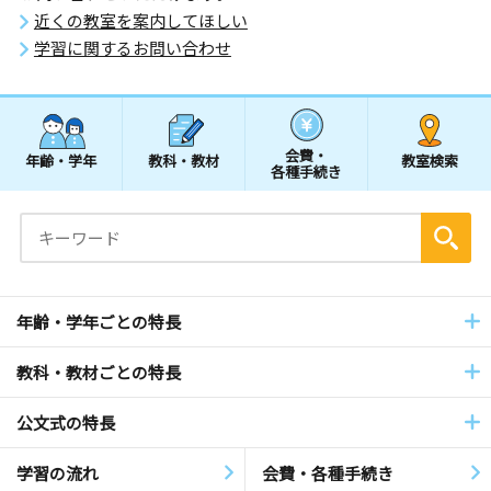
近くの教室を案内してほしい
学習に関するお問い合わせ
会費・
年齢・学年
教科・教材
教室検索
各種手続き
年齢・学年ごとの特長
教科・教材ごとの特長
公文式の特長
学習の流れ
会費・各種手続き