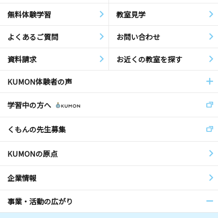
無料体験学習
教室見学
よくあるご質問
お問い合わせ
資料請求
お近くの教室を探す
KUMON体験者の声
学習中の方へ
くもんの先生募集
KUMONの原点
企業情報
事業・活動の広がり