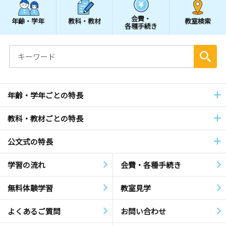
会費・
年齢・学年
教科・教材
教室検索
各種手続き
年齢・学年ごとの特長
教科・教材ごとの特長
公文式の特長
学習の流れ
会費・各種手続き
無料体験学習
教室見学
よくあるご質問
お問い合わせ