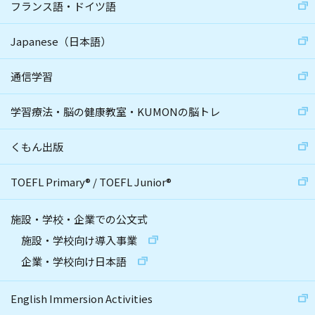
フランス語・ドイツ語
Japanese（日本語）
通信学習
学習療法・脳の健康教室・KUMONの脳トレ
くもん出版
TOEFL Primary
®
/
TOEFL Junior
®
施設・学校・企業での公文式
施設・学校向け導入事業
企業・学校向け日本語
English Immersion Activities