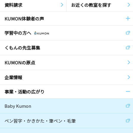
資料請求
お近くの教室を探す
KUMON体験者の声
学習中の方へ
くもんの先生募集
KUMONの原点
企業情報
事業・活動の広がり
Baby Kumon
ペン習字・かきかた・筆ペン・毛筆