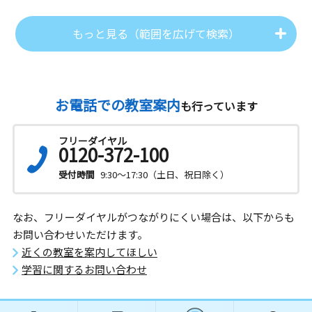
もっと見る（範囲を広げて検索）
お電話での教室案内
も行っています
フリーダイヤル
0120-372-100
受付時間
9:30～17:30（土日、祝日除く）
なお、フリーダイヤルがつながりにくい場合は、以下からも
お問い合わせいただけます。
近くの教室を案内してほしい
学習に関するお問い合わせ