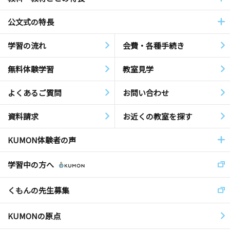
公文式の特長
学習の流れ
会費・各種手続き
無料体験学習
教室見学
よくあるご質問
お問い合わせ
資料請求
お近くの教室を探す
KUMON体験者の声
学習中の方へ
くもんの先生募集
KUMONの原点