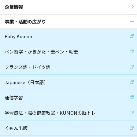
企業情報
事業・活動の広がり
Baby Kumon
ペン習字・かきかた・筆ペン・毛筆
フランス語・ドイツ語
Japanese（日本語）
通信学習
学習療法・脳の健康教室・KUMONの脳トレ
くもん出版