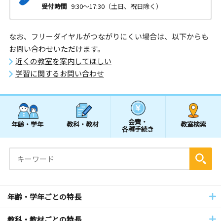
受付時間
9:30～17:30（土日、祝日除く）
なお、フリーダイヤルがつながりにくい場合は、以下からも
お問い合わせいただけます。
近くの教室を案内してほしい
学習に関するお問い合わせ
会費・
年齢・学年
教科・教材
教室検索
各種手続き
年齢・学年ごとの特長
教科・教材ごとの特長