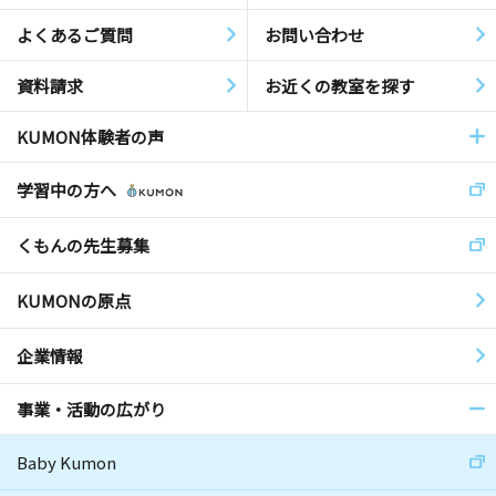
よくあるご質問
お問い合わせ
資料請求
お近くの教室を探す
KUMON体験者の声
学習中の方へ
くもんの先生募集
KUMONの原点
企業情報
事業・活動の広がり
Baby Kumon