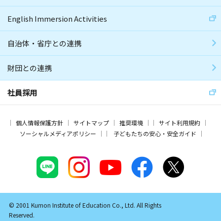
English Immersion Activities
自治体・省庁との連携
財団との連携
社員採用
個人情報保護方針
サイトマップ
推奨環境
サイト利用規約
ソーシャルメディアポリシー
子どもたちの安心・安全ガイド
© 2001 Kumon Institute of Education Co., Ltd. All Rights
Reserved.