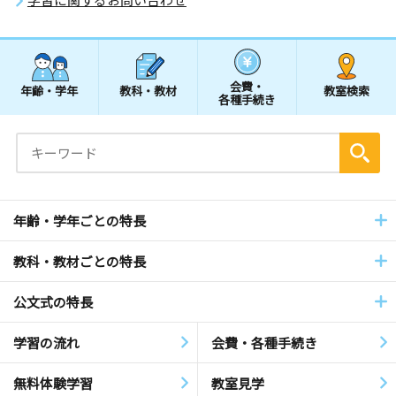
会費・
年齢・学年
教科・教材
教室検索
各種手続き
年齢・学年ごとの特長
教科・教材ごとの特長
公文式の特長
学習の流れ
会費・各種手続き
無料体験学習
教室見学