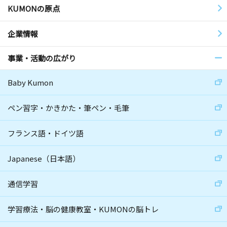
KUMONの原点
企業情報
事業・活動の広がり
Baby Kumon
ペン習字・かきかた・筆ペン・毛筆
フランス語・ドイツ語
Japanese（日本語）
通信学習
学習療法・脳の健康教室・KUMONの脳トレ