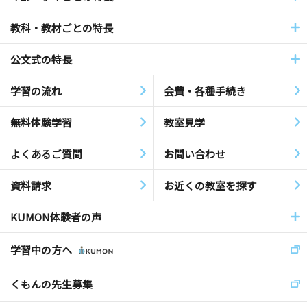
教科・教材ごとの特長
公文式の特長
学習の流れ
会費・各種手続き
無料体験学習
教室見学
よくあるご質問
お問い合わせ
資料請求
お近くの教室を探す
KUMON体験者の声
学習中の方へ
くもんの先生募集