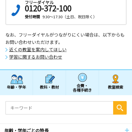
フリーダイヤル
0120-372-100
受付時間
9:30～17:30（土日、祝日除く）
なお、フリーダイヤルがつながりにくい場合は、以下からも
お問い合わせいただけます。
近くの教室を案内してほしい
学習に関するお問い合わせ
会費・
年齢・学年
教科・教材
教室検索
各種手続き
年齢・学年ごとの特長