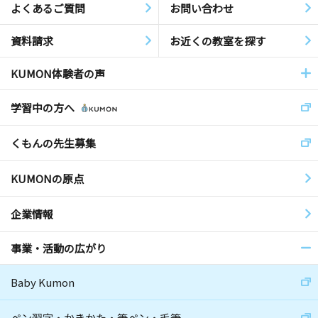
よくあるご質問
お問い合わせ
資料請求
お近くの教室を探す
KUMON体験者の声
学習中の方へ
くもんの先生募集
KUMONの原点
企業情報
事業・活動の広がり
Baby Kumon
ペン習字・かきかた・筆ペン・毛筆