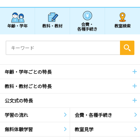
会費・
年齢・学年
教科・教材
教室検索
各種手続き
年齢・学年ごとの特長
教科・教材ごとの特長
公文式の特長
学習の流れ
会費・各種手続き
無料体験学習
教室見学