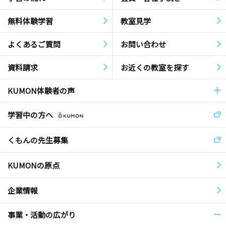
無料体験学習
教室見学
よくあるご質問
お問い合わせ
資料請求
お近くの教室を探す
KUMON体験者の声
学習中の方へ
くもんの先生募集
KUMONの原点
企業情報
事業・活動の広がり