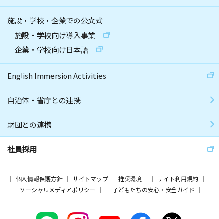
施設・学校・企業での公文式
施設・学校向け導入事業
企業・学校向け日本語
English Immersion Activities
自治体・省庁との連携
財団との連携
社員採用
個人情報保護方針
サイトマップ
推奨環境
サイト利用規約
ソーシャルメディアポリシー
子どもたちの安心・安全ガイド