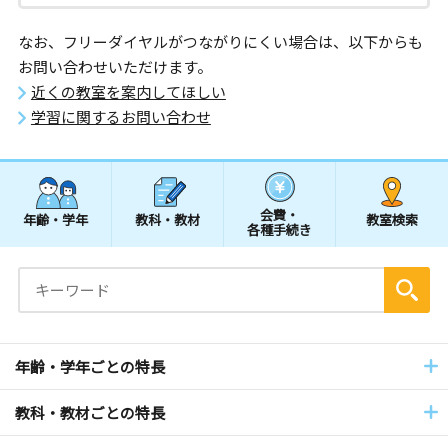
なお、フリーダイヤルがつながりにくい場合は、以下からも
お問い合わせいただけます。
近くの教室を案内してほしい
学習に関するお問い合わせ
会費・
年齢・学年
教科・教材
教室検索
各種手続き
年齢・学年ごとの特長
教科・教材ごとの特長