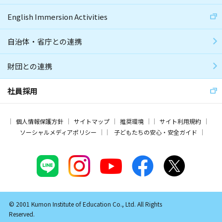
English Immersion Activities
自治体・省庁との連携
財団との連携
社員採用
個人情報保護方針
サイトマップ
推奨環境
サイト利用規約
ソーシャルメディアポリシー
子どもたちの安心・安全ガイド
© 2001 Kumon Institute of Education Co., Ltd. All Rights
Reserved.