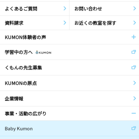
よくあるご質問
お問い合わせ
資料請求
お近くの教室を探す
KUMON体験者の声
学習中の方へ
くもんの先生募集
KUMONの原点
企業情報
事業・活動の広がり
Baby Kumon