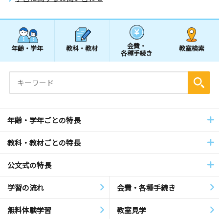
会費・
年齢・学年
教科・教材
教室検索
各種手続き
年齢・学年ごとの特長
教科・教材ごとの特長
公文式の特長
学習の流れ
会費・各種手続き
無料体験学習
教室見学