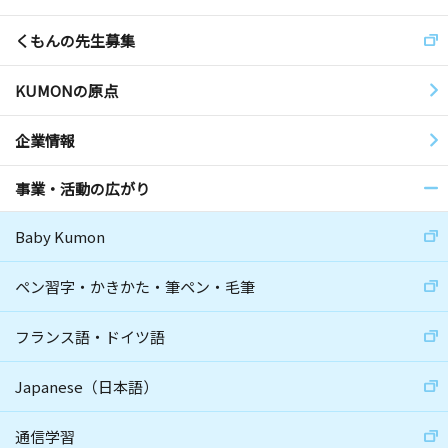
くもんの先生募集
KUMONの原点
企業情報
事業・活動の広がり
Baby Kumon
ペン習字・かきかた・筆ペン・毛筆
フランス語・ドイツ語
Japanese（日本語）
通信学習