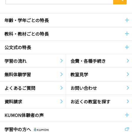
年齢・学年ごとの特長
教科・教材ごとの特長
公文式の特長
学習の流れ
会費・各種手続き
無料体験学習
教室見学
よくあるご質問
お問い合わせ
資料請求
お近くの教室を探す
KUMON体験者の声
学習中の方へ