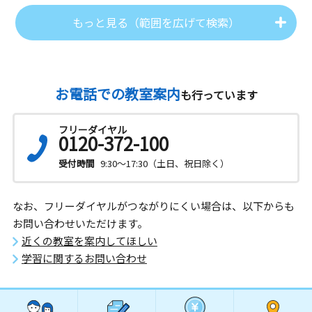
もっと見る（範囲を広げて検索）
お電話での教室案内
も行っています
フリーダイヤル
0120-372-100
受付時間
9:30～17:30（土日、祝日除く）
なお、フリーダイヤルがつながりにくい場合は、以下からも
お問い合わせいただけます。
近くの教室を案内してほしい
学習に関するお問い合わせ