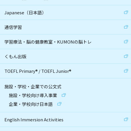
Japanese（日本語）
通信学習
学習療法・脳の健康教室・KUMONの脳トレ
くもん出版
TOEFL Primary
®
/
TOEFL Junior
®
施設・学校・企業での公文式
施設・学校向け導入事業
企業・学校向け日本語
English Immersion Activities