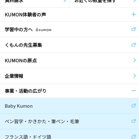
資料請求
お近くの教室を探す
KUMON体験者の声
学習中の方へ
くもんの先生募集
KUMONの原点
企業情報
事業・活動の広がり
Baby Kumon
ペン習字・かきかた・筆ペン・毛筆
フランス語・ドイツ語