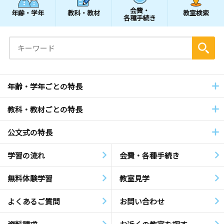
会費・
年齢・学年
教科・教材
教室検索
各種手続き
年齢・学年ごとの特長
教科・教材ごとの特長
公文式の特長
学習の流れ
会費・各種手続き
無料体験学習
教室見学
よくあるご質問
お問い合わせ