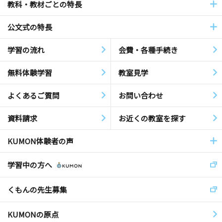
教科・教材ごとの特長
公文式の特長
学習の流れ
会費・各種手続き
無料体験学習
教室見学
よくあるご質問
お問い合わせ
資料請求
お近くの教室を探す
KUMON体験者の声
学習中の方へ
くもんの先生募集
KUMONの原点