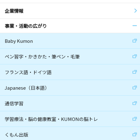
企業情報
事業・活動の広がり
Baby Kumon
ペン習字・かきかた・筆ペン・毛筆
フランス語・ドイツ語
Japanese（日本語）
通信学習
学習療法・脳の健康教室・KUMONの脳トレ
くもん出版