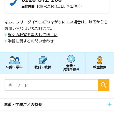
受付時間
9:30～17:30（土日、祝日除く）
なお、フリーダイヤルがつながりにくい場合は、以下からも
お問い合わせいただけます。
近くの教室を案内してほしい
学習に関するお問い合わせ
会費・
年齢・学年
教科・教材
教室検索
各種手続き
年齢・学年ごとの特長