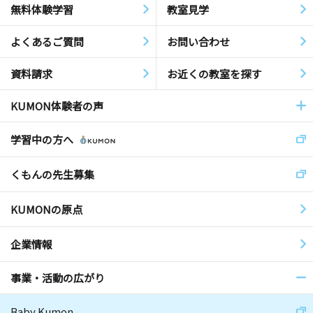
無料体験学習
教室見学
よくあるご質問
お問い合わせ
資料請求
お近くの教室を探す
KUMON体験者の声
学習中の方へ
くもんの先生募集
KUMONの原点
企業情報
事業・活動の広がり
Baby Kumon