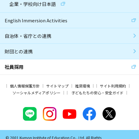
企業・学校向け日本語
English Immersion Activities
自治体・省庁との連携
財団との連携
社員採用
個人情報保護方針
サイトマップ
推奨環境
サイト利用規約
ソーシャルメディアポリシー
子どもたちの安心・安全ガイド
© 2001 Kumon Institute of Education Co., Ltd. All Rights