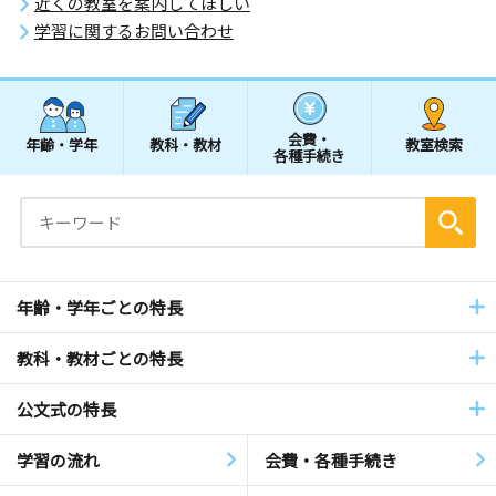
近くの教室を案内してほしい
学習に関するお問い合わせ
会費・
年齢・学年
教科・教材
教室検索
各種手続き
年齢・学年ごとの特長
教科・教材ごとの特長
公文式の特長
学習の流れ
会費・各種手続き