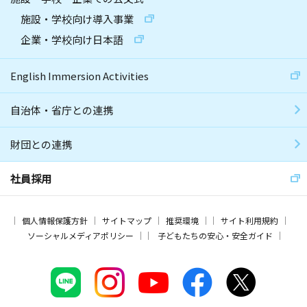
施設・学校向け導入事業
企業・学校向け日本語
English Immersion Activities
自治体・省庁との連携
財団との連携
社員採用
個人情報保護方針
サイトマップ
推奨環境
サイト利用規約
ソーシャルメディアポリシー
子どもたちの安心・安全ガイド