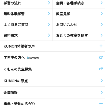
学習の流れ
会費・各種手続き
無料体験学習
教室見学
よくあるご質問
お問い合わせ
資料請求
お近くの教室を探す
KUMON体験者の声
学習中の方へ
くもんの先生募集
KUMONの原点
企業情報
事業・活動の広がり