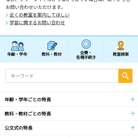
お問い合わせいただけます。
近くの教室を案内してほしい
学習に関するお問い合わせ
会費・
年齢・学年
教科・教材
教室検索
各種手続き
年齢・学年ごとの特長
教科・教材ごとの特長
公文式の特長