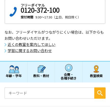
フリーダイヤル
0120-372-100
受付時間
9:30～17:30（土日、祝日除く）
なお、フリーダイヤルがつながりにくい場合は、以下からも
お問い合わせいただけます。
近くの教室を案内してほしい
学習に関するお問い合わせ
会費・
年齢・学年
教科・教材
教室検索
各種手続き