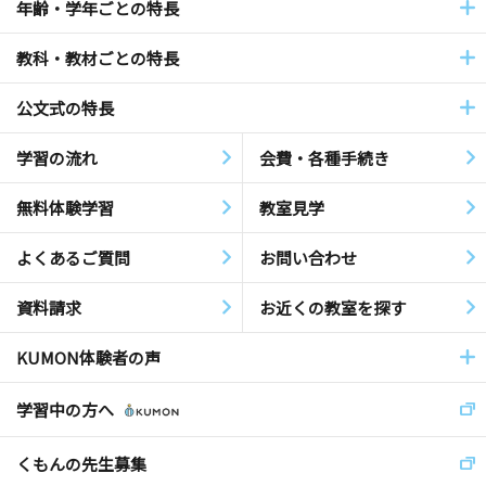
年齢・学年ごとの特長
教科・教材ごとの特長
公文式の特長
学習の流れ
会費・各種手続き
無料体験学習
教室見学
よくあるご質問
お問い合わせ
資料請求
お近くの教室を探す
KUMON体験者の声
学習中の方へ
くもんの先生募集