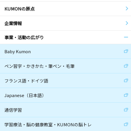
KUMONの原点
企業情報
事業・活動の広がり
Baby Kumon
ペン習字・かきかた・筆ペン・毛筆
フランス語・ドイツ語
Japanese（日本語）
通信学習
学習療法・脳の健康教室・KUMONの脳トレ