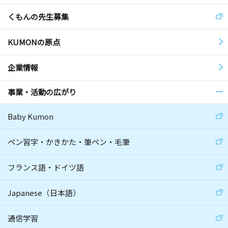
くもんの先生募集
KUMONの原点
企業情報
事業・活動の広がり
Baby Kumon
ペン習字・かきかた・筆ペン・毛筆
フランス語・ドイツ語
Japanese（日本語）
通信学習