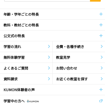
年齢・学年ごとの特長
教科・教材ごとの特長
公文式の特長
学習の流れ
会費・各種手続き
無料体験学習
教室見学
よくあるご質問
お問い合わせ
資料請求
お近くの教室を探す
KUMON体験者の声
学習中の方へ