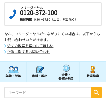
フリーダイヤル
0120-372-100
受付時間
9:30～17:30（土日、祝日除く）
なお、フリーダイヤルがつながりにくい場合は、以下からも
お問い合わせいただけます。
近くの教室を案内してほしい
学習に関するお問い合わせ
会費・
年齢・学年
教科・教材
教室検索
各種手続き