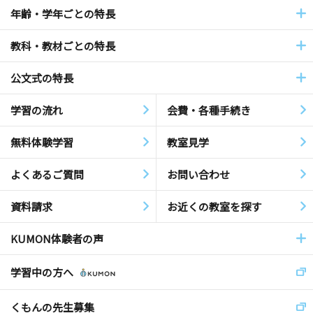
年齢・学年ごとの特長
教科・教材ごとの特長
公文式の特長
学習の流れ
会費・各種手続き
無料体験学習
教室見学
よくあるご質問
お問い合わせ
資料請求
お近くの教室を探す
KUMON体験者の声
学習中の方へ
くもんの先生募集