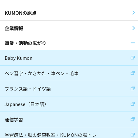
KUMONの原点
企業情報
事業・活動の広がり
Baby Kumon
ペン習字・かきかた・筆ペン・毛筆
フランス語・ドイツ語
Japanese（日本語）
通信学習
学習療法・脳の健康教室・KUMONの脳トレ