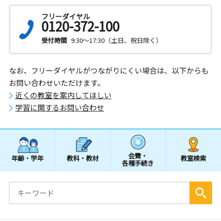
フリーダイヤル
0120-372-100
受付時間
9:30～17:30（土日、祝日除く）
なお、フリーダイヤルがつながりにくい場合は、以下からも
お問い合わせいただけます。
近くの教室を案内してほしい
学習に関するお問い合わせ
会費・
年齢・学年
教科・教材
教室検索
各種手続き