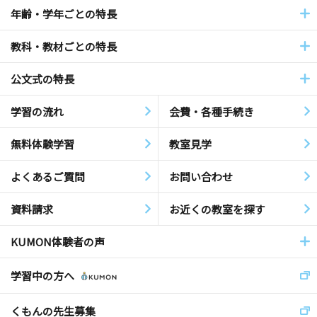
年齢・学年ごとの特長
教科・教材ごとの特長
公文式の特長
学習の流れ
会費・各種手続き
無料体験学習
教室見学
よくあるご質問
お問い合わせ
資料請求
お近くの教室を探す
KUMON体験者の声
学習中の方へ
くもんの先生募集