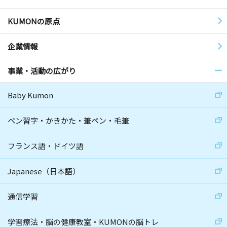
KUMONの原点
企業情報
事業・活動の広がり
Baby Kumon
ペン習字・かきかた・筆ペン・毛筆
フランス語・ドイツ語
Japanese（日本語）
通信学習
学習療法・脳の健康教室・KUMONの脳トレ