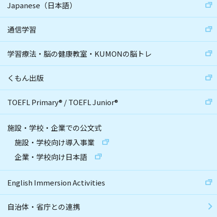
Japanese（日本語）
通信学習
学習療法・脳の健康教室・KUMONの脳トレ
くもん出版
TOEFL Primary
®
/
TOEFL Junior
®
施設・学校・企業での公文式
施設・学校向け導入事業
企業・学校向け日本語
English Immersion Activities
自治体・省庁との連携