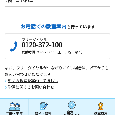
２階 第３研修室
お電話での教室案内
も行っています
フリーダイヤル
0120-372-100
受付時間
9:30～17:30（土日、祝日除く）
なお、フリーダイヤルがつながりにくい場合は、以下からも
お問い合わせいただけます。
近くの教室を案内してほしい
学習に関するお問い合わせ
会費・
年齢・学年
教科・教材
教室検索