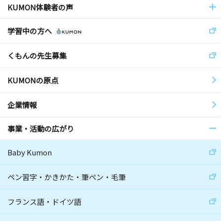
KUMON体験者の声
学習中の方へ
くもんの先生募集
KUMONの原点
企業情報
事業・活動の広がり
Baby Kumon
ペン習字・かきかた・筆ペン・毛筆
フランス語・ドイツ語