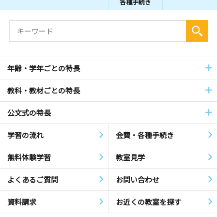
各種手続き
年齢・学年ごとの特長
教科・教材ごとの特長
公文式の特長
学習の流れ
会費・各種手続き
無料体験学習
教室見学
よくあるご質問
お問い合わせ
資料請求
お近くの教室を探す