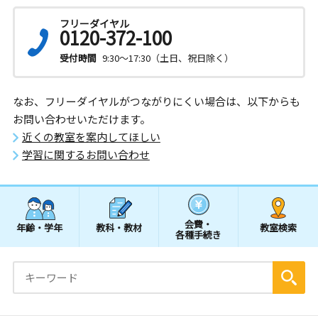
フリーダイヤル
0120-372-100
受付時間
9:30～17:30（土日、祝日除く）
なお、フリーダイヤルがつながりにくい場合は、以下からも
お問い合わせいただけます。
近くの教室を案内してほしい
学習に関するお問い合わせ
会費・
年齢・学年
教科・教材
教室検索
各種手続き