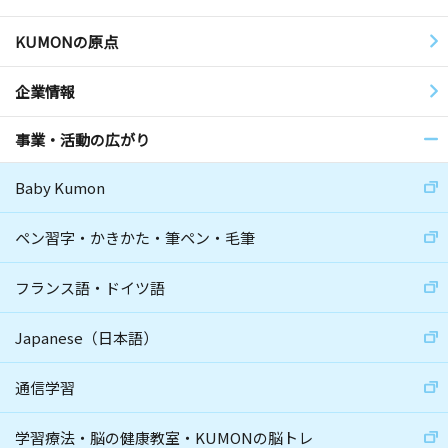
KUMONの原点
企業情報
事業・活動の広がり
Baby Kumon
ペン習字・かきかた・筆ペン・毛筆
フランス語・ドイツ語
Japanese（日本語）
通信学習
学習療法・脳の健康教室・KUMONの脳トレ