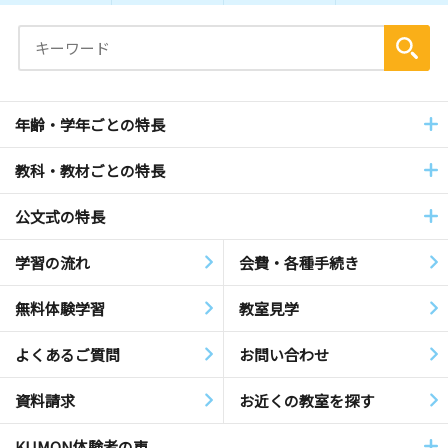
年齢・学年ごとの特長
教科・教材ごとの特長
公文式の特長
学習の流れ
会費・各種手続き
無料体験学習
教室見学
よくあるご質問
お問い合わせ
資料請求
お近くの教室を探す
KUMON体験者の声