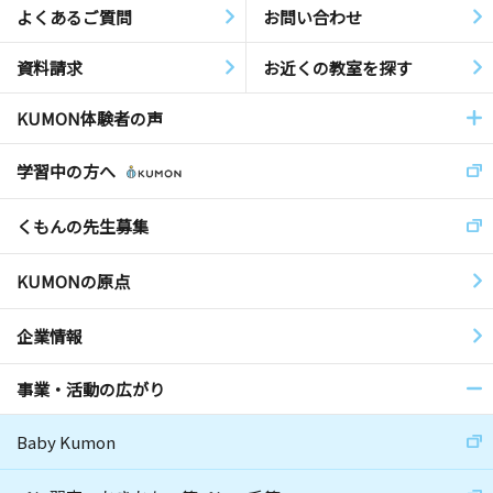
よくあるご質問
お問い合わせ
資料請求
お近くの教室を探す
KUMON体験者の声
学習中の方へ
くもんの先生募集
KUMONの原点
企業情報
事業・活動の広がり
Baby Kumon