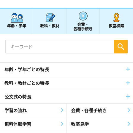
会費・
年齢・学年
教科・教材
教室検索
各種手続き
年齢・学年ごとの特長
教科・教材ごとの特長
公文式の特長
学習の流れ
会費・各種手続き
無料体験学習
教室見学