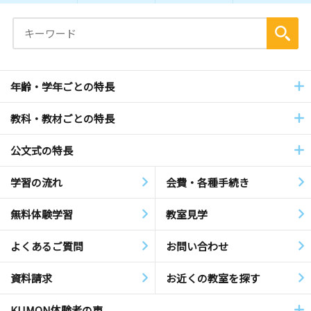
年齢・学年ごとの特長
教科・教材ごとの特長
公文式の特長
学習の流れ
会費・各種手続き
無料体験学習
教室見学
よくあるご質問
お問い合わせ
資料請求
お近くの教室を探す
KUMON体験者の声