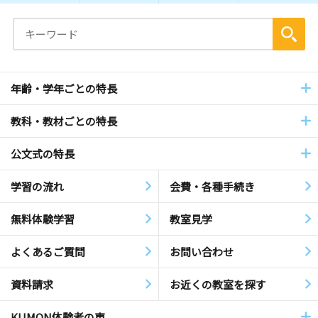
年齢・学年ごとの特長
教科・教材ごとの特長
公文式の特長
学習の流れ
会費・各種手続き
無料体験学習
教室見学
よくあるご質問
お問い合わせ
資料請求
お近くの教室を探す
KUMON体験者の声