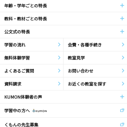
年齢・学年ごとの特長
教科・教材ごとの特長
公文式の特長
学習の流れ
会費・各種手続き
無料体験学習
教室見学
よくあるご質問
お問い合わせ
資料請求
お近くの教室を探す
KUMON体験者の声
学習中の方へ
くもんの先生募集