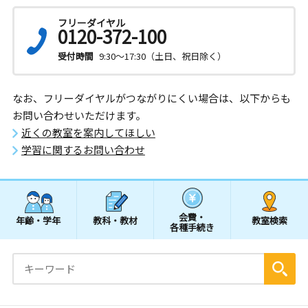
フリーダイヤル
0120-372-100
受付時間
9:30～17:30（土日、祝日除く）
なお、フリーダイヤルがつながりにくい場合は、以下からも
お問い合わせいただけます。
近くの教室を案内してほしい
学習に関するお問い合わせ
会費・
年齢・学年
教科・教材
教室検索
各種手続き