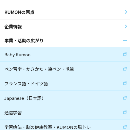
KUMONの原点
企業情報
事業・活動の広がり
Baby Kumon
ペン習字・かきかた・筆ペン・毛筆
フランス語・ドイツ語
Japanese（日本語）
通信学習
学習療法・脳の健康教室・KUMONの脳トレ