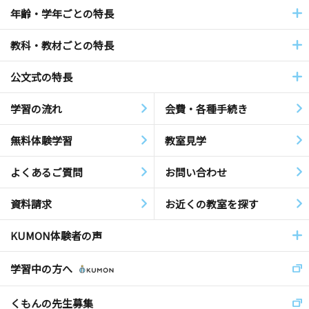
年齢・学年ごとの特長
教科・教材ごとの特長
公文式の特長
学習の流れ
会費・各種手続き
無料体験学習
教室見学
よくあるご質問
お問い合わせ
資料請求
お近くの教室を探す
KUMON体験者の声
学習中の方へ
くもんの先生募集