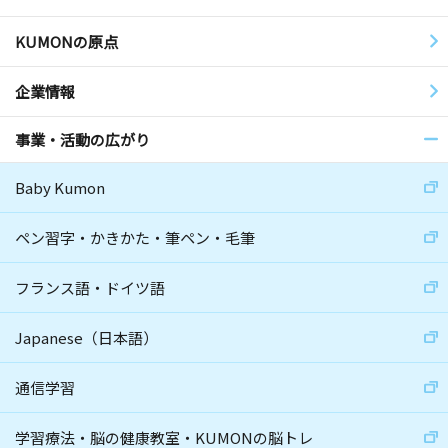
KUMONの原点
企業情報
事業・活動の広がり
Baby Kumon
ペン習字・かきかた・筆ペン・毛筆
フランス語・ドイツ語
Japanese（日本語）
通信学習
学習療法・脳の健康教室・KUMONの脳トレ