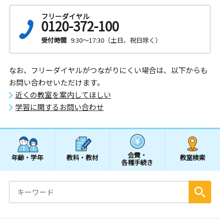
フリーダイヤル
0120-372-100
受付時間
9:30～17:30（土日、祝日除く）
なお、フリーダイヤルがつながりにくい場合は、以下からも
お問い合わせいただけます。
近くの教室を案内してほしい
学習に関するお問い合わせ
会費・
年齢・学年
教科・教材
教室検索
各種手続き