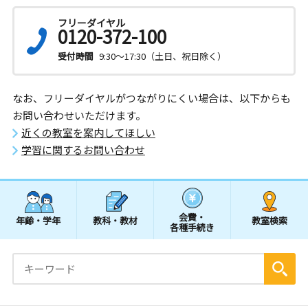
フリーダイヤル
0120-372-100
受付時間
9:30～17:30（土日、祝日除く）
なお、フリーダイヤルがつながりにくい場合は、以下からも
お問い合わせいただけます。
近くの教室を案内してほしい
学習に関するお問い合わせ
会費・
年齢・学年
教科・教材
教室検索
各種手続き