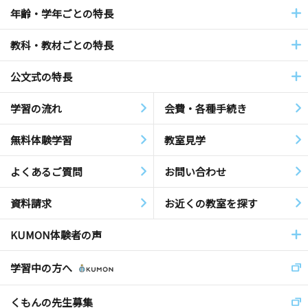
年齢・学年ごとの特長
教科・教材ごとの特長
公文式の特長
学習の流れ
会費・各種手続き
無料体験学習
教室見学
よくあるご質問
お問い合わせ
資料請求
お近くの教室を探す
KUMON体験者の声
学習中の方へ
くもんの先生募集