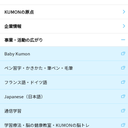
KUMONの原点
企業情報
事業・活動の広がり
Baby Kumon
ペン習字・かきかた・筆ペン・毛筆
フランス語・ドイツ語
Japanese（日本語）
通信学習
学習療法・脳の健康教室・KUMONの脳トレ