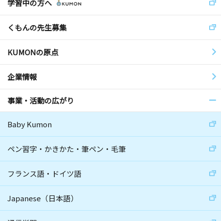
学習中の方へ
くもんの先生募集
KUMONの原点
企業情報
事業・活動の広がり
Baby Kumon
ペン習字・かきかた・筆ペン・毛筆
フランス語・ドイツ語
Japanese（日本語）