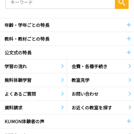
年齢・学年ごとの特長
教科・教材ごとの特長
公文式の特長
学習の流れ
会費・各種手続き
無料体験学習
教室見学
よくあるご質問
お問い合わせ
資料請求
お近くの教室を探す
KUMON体験者の声