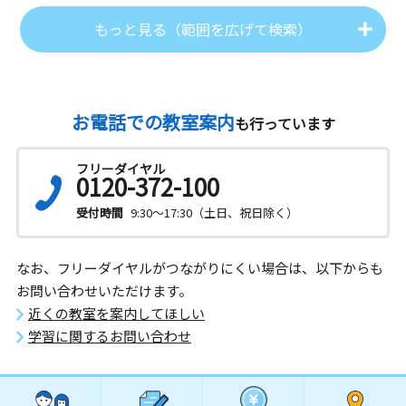
もっと見る（範囲を広げて検索）
お電話での教室案内
も行っています
フリーダイヤル
0120-372-100
受付時間
9:30～17:30（土日、祝日除く）
なお、フリーダイヤルがつながりにくい場合は、以下からも
お問い合わせいただけます。
近くの教室を案内してほしい
学習に関するお問い合わせ