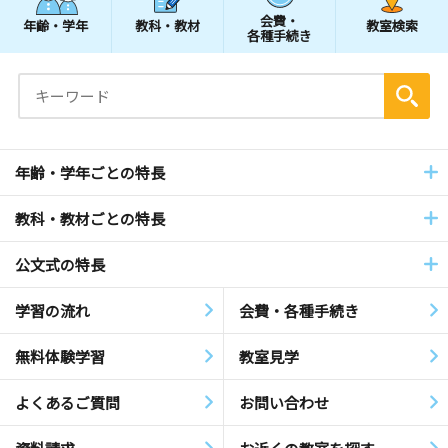
会費・
年齢・学年
教科・教材
教室検索
各種手続き
年齢・学年ごとの特長
教科・教材ごとの特長
公文式の特長
学習の流れ
会費・各種手続き
無料体験学習
教室見学
よくあるご質問
お問い合わせ