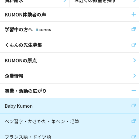
資料請求
お近くの教室を探す
KUMON体験者の声
学習中の方へ
くもんの先生募集
KUMONの原点
企業情報
事業・活動の広がり
Baby Kumon
ペン習字・かきかた・筆ペン・毛筆
フランス語・ドイツ語