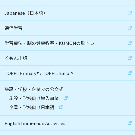
Japanese（日本語）
通信学習
学習療法・脳の健康教室・KUMONの脳トレ
くもん出版
TOEFL Primary
®
/
TOEFL Junior
®
施設・学校・企業での公文式
施設・学校向け導入事業
企業・学校向け日本語
English Immersion Activities