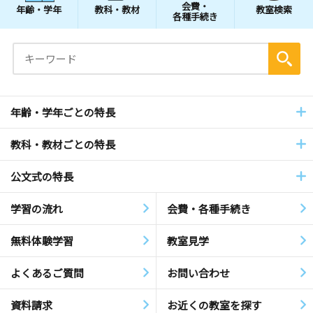
会費・
年齢・学年
教科・教材
教室検索
各種手続き
年齢・学年ごとの特長
教科・教材ごとの特長
公文式の特長
学習の流れ
会費・各種手続き
無料体験学習
教室見学
よくあるご質問
お問い合わせ
資料請求
お近くの教室を探す