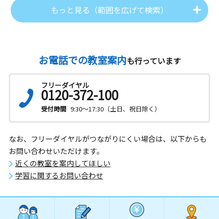
もっと見る（範囲を広げて検索）
お電話での教室案内
も行っています
フリーダイヤル
0120-372-100
受付時間
9:30～17:30（土日、祝日除く）
なお、フリーダイヤルがつながりにくい場合は、以下からも
お問い合わせいただけます。
近くの教室を案内してほしい
学習に関するお問い合わせ