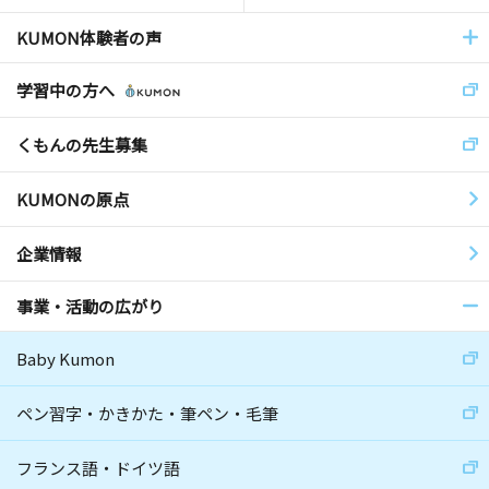
KUMON体験者の声
学習中の方へ
くもんの先生募集
KUMONの原点
企業情報
事業・活動の広がり
Baby Kumon
ペン習字・かきかた・筆ペン・毛筆
フランス語・ドイツ語