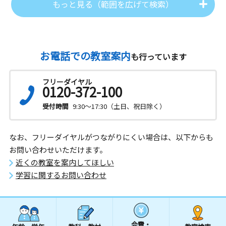
もっと見る（範囲を広げて検索）
お電話での教室案内
も行っています
フリーダイヤル
0120-372-100
受付時間
9:30～17:30（土日、祝日除く）
なお、フリーダイヤルがつながりにくい場合は、以下からも
お問い合わせいただけます。
近くの教室を案内してほしい
学習に関するお問い合わせ
会費・