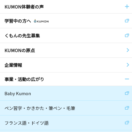
KUMON体験者の声
学習中の方へ
くもんの先生募集
KUMONの原点
企業情報
事業・活動の広がり
Baby Kumon
ペン習字・かきかた・筆ペン・毛筆
フランス語・ドイツ語