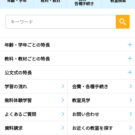
年齢・学年
教科・教材
教室検索
各種手続き
年齢・学年ごとの特長
教科・教材ごとの特長
公文式の特長
学習の流れ
会費・各種手続き
無料体験学習
教室見学
よくあるご質問
お問い合わせ
資料請求
お近くの教室を探す