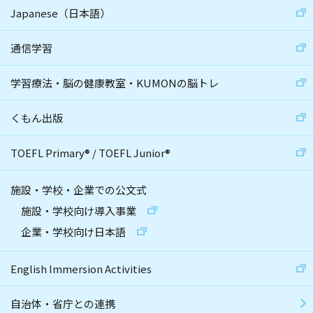
Japanese（日本語）
通信学習
学習療法・脳の健康教室・KUMONの脳トレ
くもん出版
TOEFL Primary
®
/
TOEFL Junior
®
施設・学校・企業での公文式
施設・学校向け導入事業
企業・学校向け日本語
English Immersion Activities
自治体・省庁との連携