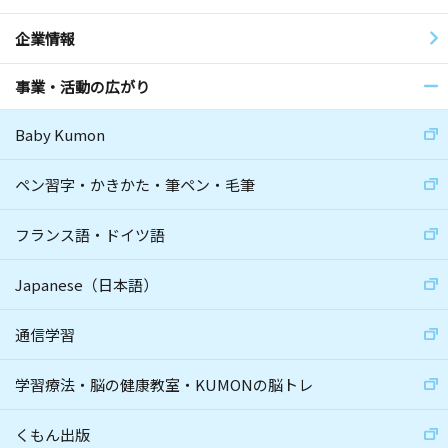
企業情報
事業・活動の広がり
Baby Kumon
ペン習字・かきかた・筆ペン・毛筆
フランス語・ドイツ語
Japanese（日本語）
通信学習
学習療法・脳の健康教室・KUMONの脳トレ
くもん出版