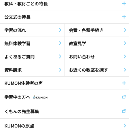
教科・教材ごとの特長
公文式の特長
学習の流れ
会費・各種手続き
無料体験学習
教室見学
よくあるご質問
お問い合わせ
資料請求
お近くの教室を探す
KUMON体験者の声
学習中の方へ
くもんの先生募集
KUMONの原点