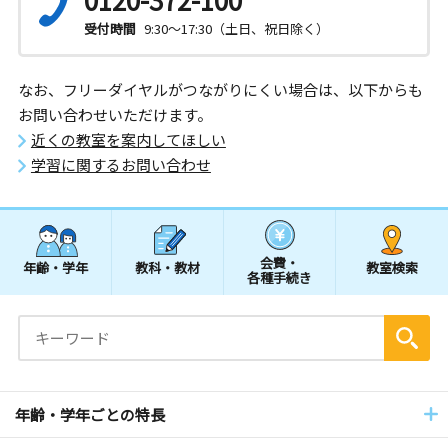
受付時間
9:30～17:30（土日、祝日除く）
なお、フリーダイヤルがつながりにくい場合は、以下からも
お問い合わせいただけます。
近くの教室を案内してほしい
学習に関するお問い合わせ
会費・
年齢・学年
教科・教材
教室検索
各種手続き
年齢・学年ごとの特長