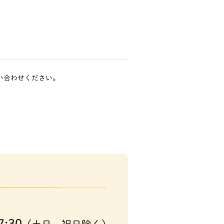
問い合わせください。
7:30