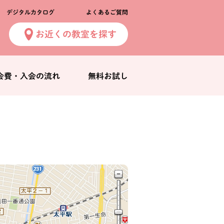
デジタルカタログ
よくあるご質問
お近くの教室を探す
会費・入会の流れ
無料お試し