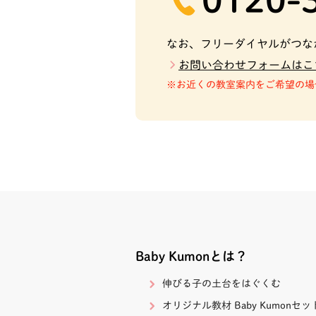
なお、フリーダイヤルがつな
お問い合わせフォームはこ
お近くの教室案内をご希望の場
Baby Kumonとは？
伸びる子の土台をはぐくむ
オリジナル教材 Baby Kumonセッ