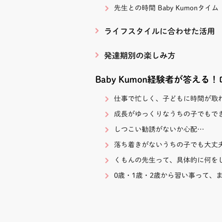
先生との時間 Baby Kumonタイム
ライフスタイルに合わせた活用
発達期別の楽しみ方
Baby Kumon経験者が答える
仕事で忙しく、子どもに時間が取
成長がゆっくりなうちの子でもで
しつこい勧誘がないか心配…
落ち着きがないうちの子でも大丈
くもんの先生って、具体的に何を
0歳・1歳・2歳から習い事って、