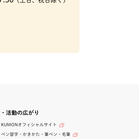
(土日、祝日除く)
業・活動の広がり
KUMONオフィシャルサイト
ペン習字・かきかた・筆ペン・毛筆