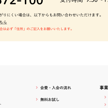
がりにくい場合は、以下からもお問い合わせいただけます。
ちら
合は必ず「住所」のご記入をお願いいたします。
事
会費・入会の流れ
無料お試し
ト