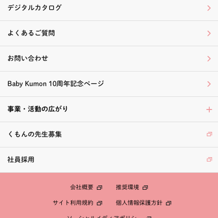
デジタルカタログ
よくあるご質問
お問い合わせ
Baby Kumon 10周年記念ページ
事業・活動の広がり
くもんの先生募集
社員採用
会社概要
推奨環境
個人情報保護方針
サイト利用規約
ソーシャルメディアポリシー