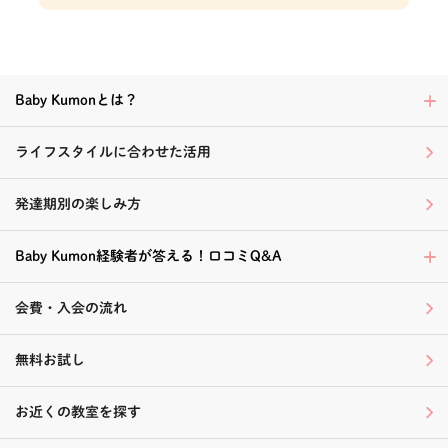
Baby Kumonとは？
ライフスタイルに合わせた活用
発達期別の楽しみ方
Baby Kumon経験者が答える！口コミQ&A
会費・入会の流れ
無料お試し
お近くの教室を探す