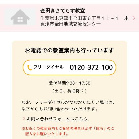
金田きさてらす教室
千葉県木更津市金田東６丁目１１－１ 木
更津市金田地域交流センター
お電話での教室案内も行っています
0120-372-100
フリーダイヤル
受付時間
9:30～17:30
(土日、祝日除く)
なお、フリーダイヤルがつながりにくい場合は、
以下からもお問い合わせいただけます。
お問い合わせフォームはこちら
お近くの教室案内をご希望の場合は必ず「住所」のご
記入をお願いいたします。