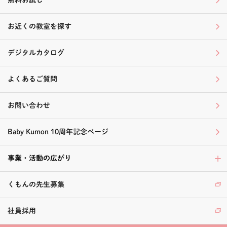
お近くの教室を探す
デジタルカタログ
よくあるご質問
お問い合わせ
Baby Kumon 10周年記念ページ
事業・活動の広がり
くもんの先生募集
社員採用