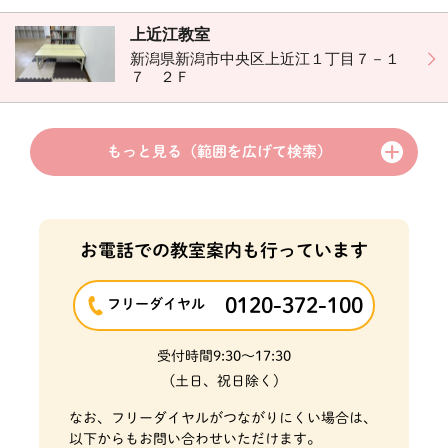
上近江教室
新潟県新潟市中央区上近江１丁目７－１
７ ２Ｆ
もっと見る
（範囲を広げて検索）
お電話での教室案内も行っています
0120-372-100
フリーダイヤル
受付時間
9:30～17:30
(土日、祝日除く)
なお、フリーダイヤルがつながりにくい場合は、
以下からもお問い合わせいただけます。