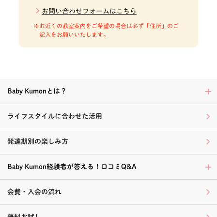
お問い合わせフォームはこちら
お近くの教室案内をご希望の場合は必ず「住所」のご
記入をお願いいたします。
Baby Kumonとは？
ライフスタイルに合わせた活用
発達期別の楽しみ方
Baby Kumon経験者が答える！口コミQ&A
会費・入会の流れ
無料お試し