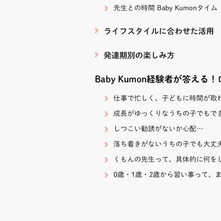
先生との時間 Baby Kumonタイム
ライフスタイルに合わせた活用
発達期別の楽しみ方
Baby Kumon経験者が答える
仕事で忙しく、子どもに時間が取
成長がゆっくりなうちの子でもで
しつこい勧誘がないか心配…
落ち着きがないうちの子でも大丈
くもんの先生って、具体的に何を
0歳・1歳・2歳から習い事って、