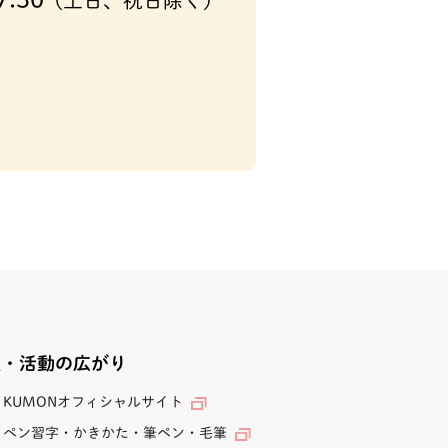
(土日、祝日除く)
業・活動の広がり
KUMONオフィシャルサイト
ペン習字・かきかた・筆ペン・毛筆