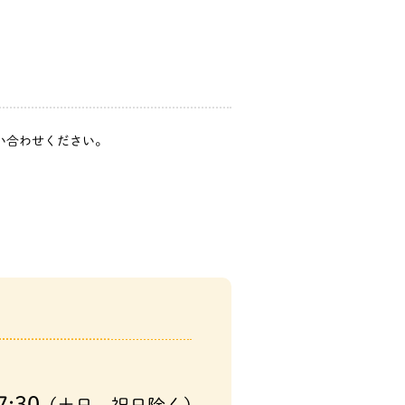
問い合わせください。
7:30