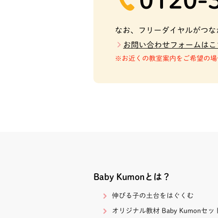
なお、フリーダイヤルがつな
お問い合わせフォームはこ
お近くの教室案内をご希望の場
Baby Kumonとは？
伸びる子の土台をはぐくむ
オリジナル教材 Baby Kumonセッ