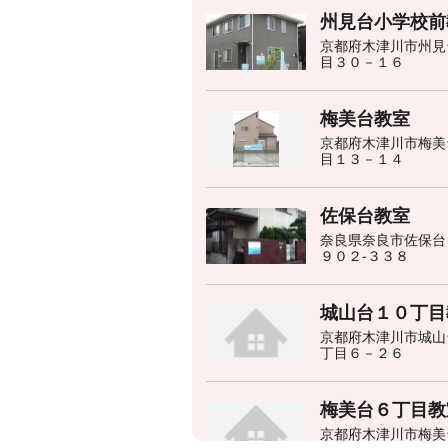
州見台小学校前
京都府木津川市州見
目３０－１６
梅美台教室
京都府木津川市梅美
目１３－１４
佐保台教室
奈良県奈良市佐保台
９０２‐３３８
城山台１０丁目
京都府木津川市城山
丁目６－２６
梅美台６丁目教
京都府木津川市梅美