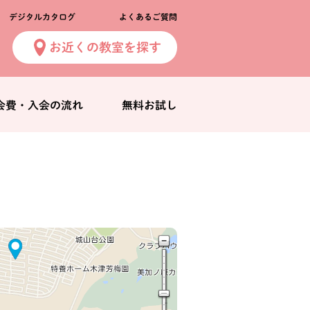
デジタルカタログ
よくあるご質問
お近くの教室を探す
会費・入会の流れ
無料お試し