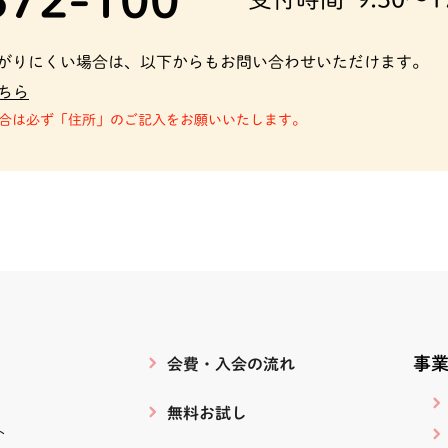
がりにくい場合は、以下からもお問い合わせいただけます。
ちら
合は必ず「住所」のご記入をお願いいたします。
事
会費・入会の流れ
無料お試し
ト