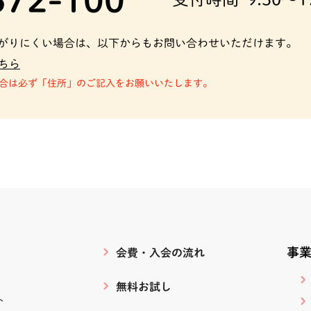
３１０
ーズ向
がりにくい場合は、以下からもお問い合わせいただけます。
ちら
合は必ず「住所」のご記入をお願いいたします。
事
会費・入会の流れ
無料お試し
ト