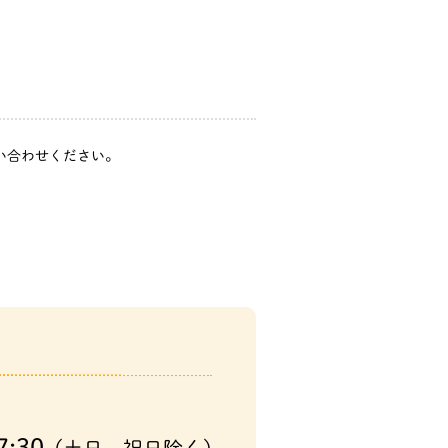
問い合わせください。
7:30