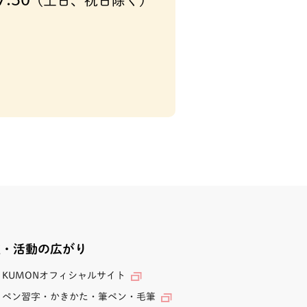
(土日、祝日除く)
業・活動の広がり
KUMONオフィシャルサイト
ペン習字・かきかた・筆ペン・毛筆