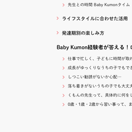
先生との時間 Baby Kumonタイム
ライフスタイルに合わせた活用
発達期別の楽しみ方
Baby Kumon経験者が答える
仕事で忙しく、子どもに時間が取
成長がゆっくりなうちの子でもで
しつこい勧誘がないか心配…
落ち着きがないうちの子でも大丈
くもんの先生って、具体的に何を
0歳・1歳・2歳から習い事って、