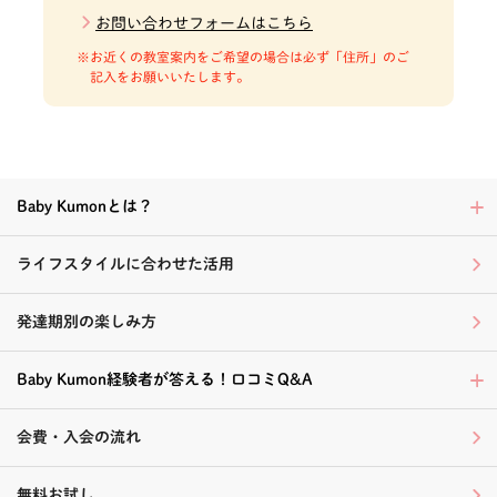
お問い合わせフォームはこちら
お近くの教室案内をご希望の場合は必ず「住所」のご
記入をお願いいたします。
Baby Kumonとは？
ライフスタイルに合わせた活用
発達期別の楽しみ方
Baby Kumon経験者が答える！口コミQ&A
会費・入会の流れ
無料お試し