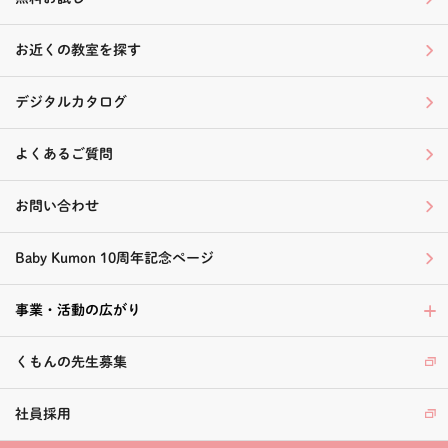
お近くの教室を探す
デジタルカタログ
よくあるご質問
お問い合わせ
Baby Kumon 10周年記念ページ
事業・活動の広がり
くもんの先生募集
社員採用